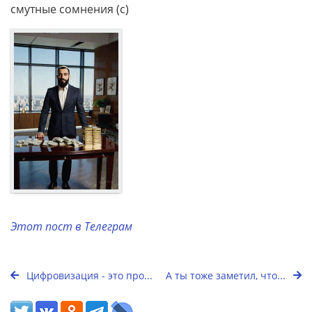
смутные сомнения (с)
Этот пост в Телеграм
Цифровизация - это про...
А ты тоже заметил, что...