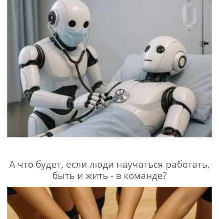
А что будет, если люди научаться работать,
быть и жить - в команде?