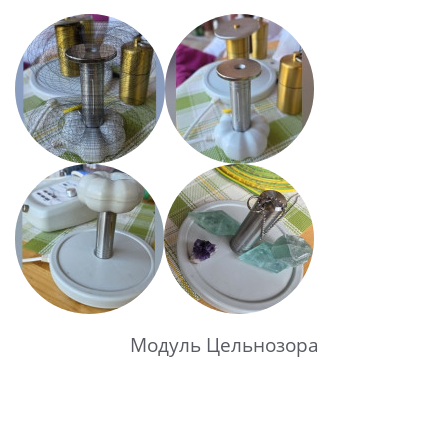
Модуль Цельнозора