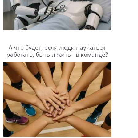
А что будет, если люди научаться
работать, быть и жить - в команде?