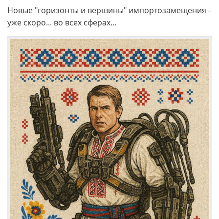
Новые "горизонты и вершины" импортозамещения -
уже скоро... во всех сферах...