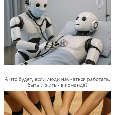
А что будет, если люди научаться работать,
быть и жить - в команде?