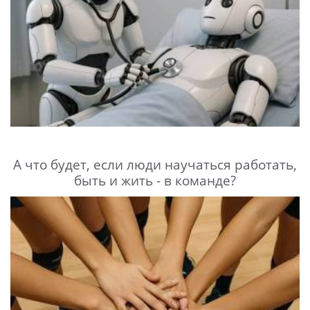
А что будет, если люди научаться работать,
быть и жить - в команде?