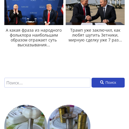
А какая фраза из народного
Трамп уже заключил, как
фольклора наибольшим
любят шутить Зетники,
образом отражает суть
мирную сделку уже 7 раз...
высказывания...
Поиск