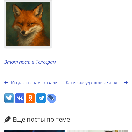
Этот пост в Телеграм
Когда-то - нам сказали...
Какие же удачливые люд...
Еще посты по теме