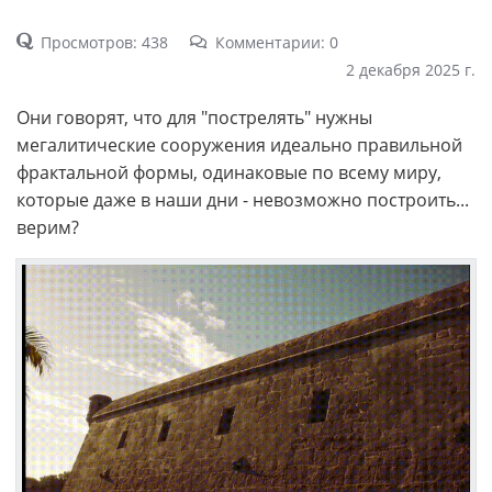
Просмотров: 438
Комментарии: 0
2 декабря 2025 г.
Они говорят, что для "пострелять" нужны
мегалитические сооружения идеально правильной
фрактальной формы, одинаковые по всему миру,
которые даже в наши дни - невозможно построить...
верим?