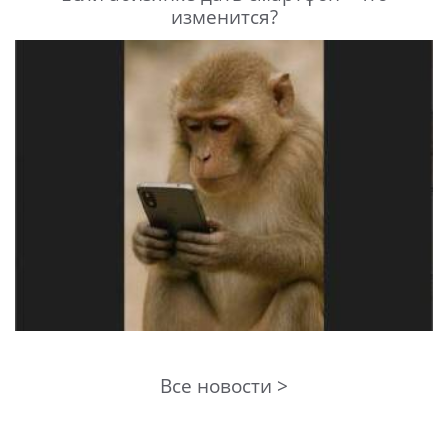
изменится?
Все новости >