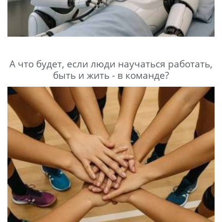
А что будет, если люди научаться работать,
быть и жить - в команде?