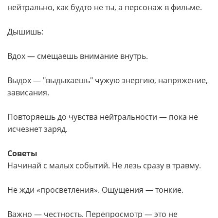
нейтрально, как будто не ты, а персонаж в фильме.
Дышишь:
Вдох — смещаешь внимание внутрь.
Выдох — "выдыхаешь" чужую энергию, напряжение,
зависания.
Повторяешь до чувства нейтральности — пока не
исчезнет заряд.
Советы
Начинай с малых событий. Не лезь сразу в травму.
Не жди «просветления». Ощущения — тонкие.
Важно — честность. Перепросмотр — это не