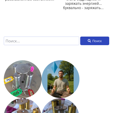
заряжать энергией...
буквально - заряжать...
Поиск