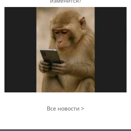
изменится?
Все новости >