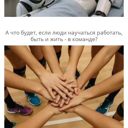
А что будет, если люди научаться работать,
быть и жить - в команде?