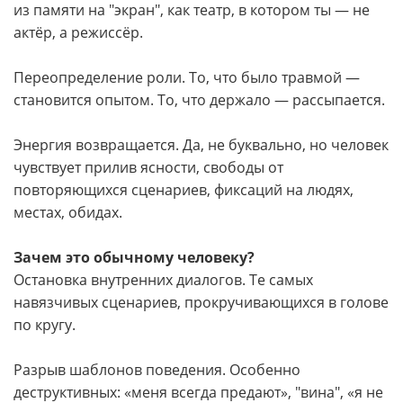
из памяти на "экран", как театр, в котором ты — не
актёр, а режиссёр.
Переопределение роли. То, что было травмой —
становится опытом. То, что держало — рассыпается.
Энергия возвращается. Да, не буквально, но человек
чувствует прилив ясности, свободы от
повторяющихся сценариев, фиксаций на людях,
местах, обидах.
Зачем это обычному человеку?
Остановка внутренних диалогов. Те самых
навязчивых сценариев, прокручивающихся в голове
по кругу.
Разрыв шаблонов поведения. Особенно
деструктивных: «меня всегда предают», "вина", «я не