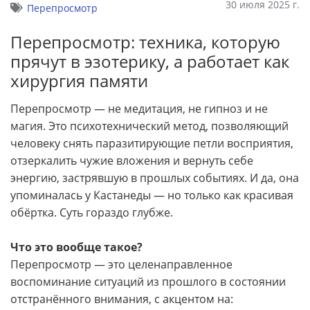
30 июля 2025 г.
Перепросмотр
Перепросмотр: техника, которую
прячут в эзотерику, а работает как
хирургия памяти
Перепросмотр — не медитация, не гипноз и не
магия. Это психотехнический метод, позволяющий
человеку снять паразитирующие петли восприятия,
отзеркалить чужие вложения и вернуть себе
энергию, застрявшую в прошлых событиях. И да, она
упоминалась у Кастанеды — но только как красивая
обёртка. Суть гораздо глубже.
Что это вообще такое?
Перепросмотр — это целенаправленное
воспоминание ситуаций из прошлого в состоянии
отстранённого внимания, с акцентом на: