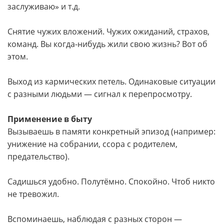
заслуживаю» и т.д.
Снятие чужих вложений. Чужих ожиданий, страхов,
команд. Вы когда-нибудь жили свою жизнь? Вот об
этом.
Выход из кармических петель. Одинаковые ситуации
с разными людьми — сигнал к перепросмотру.
Применение в быту
Вызываешь в памяти конкретный эпизод (например:
унижение на собрании, ссора с родителем,
предательство).
Садишься удобно. Полутёмно. Спокойно. Чтоб никто
не тревожил.
Вспоминаешь, наблюдая с разных сторон —