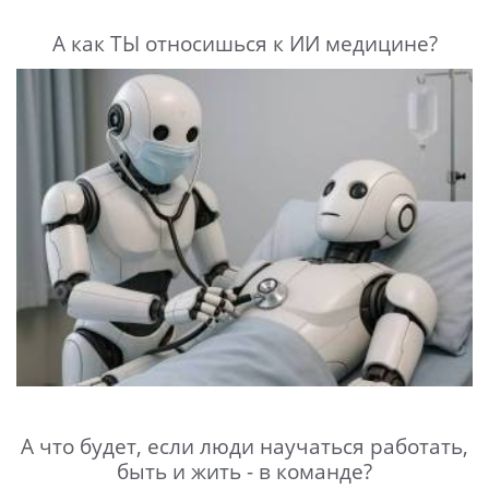
А как ТЫ относишься к ИИ медицине?
А что будет, если люди научаться работать,
быть и жить - в команде?