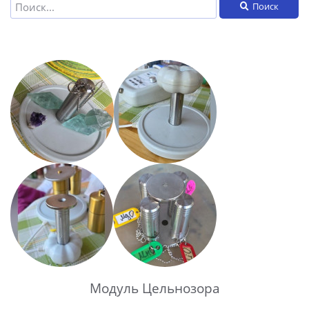
Поиск
Модуль Цельнозора