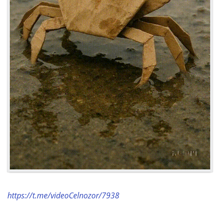
https://t.me/videoCelnozor/7938