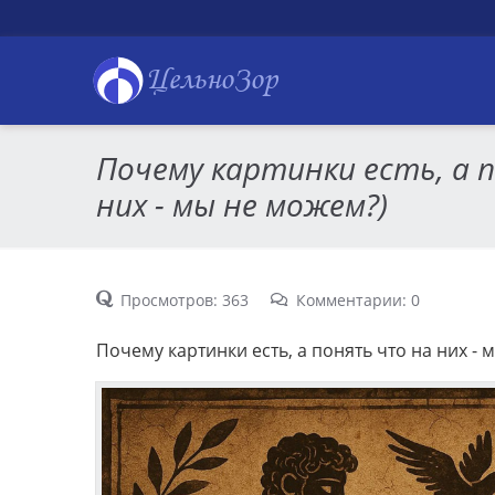
ЦельноЗор
Почему картинки есть, а 
них - мы не можем?)
Просмотров: 363
Комментарии: 0
Почему картинки есть, а понять что на них - 