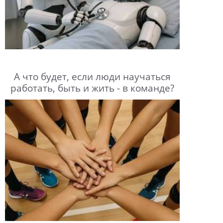
А что будет, если люди научаться
работать, быть и жить - в команде?