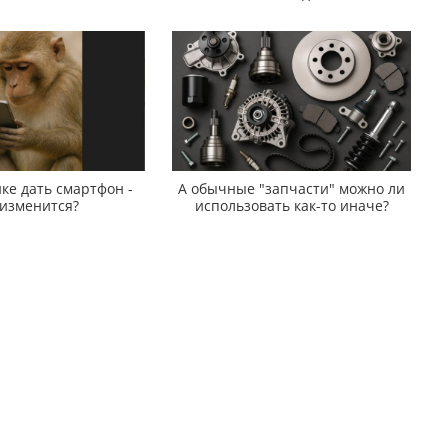
ке дать смартфон -
А обычные "запчасти" можно ли
 изменится?
использовать как-то иначе?