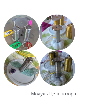
Модуль Цельнозора