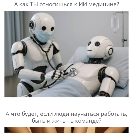
А как ТЫ относишься к ИИ медицине?
А что будет, если люди научаться работать,
быть и жить - в команде?