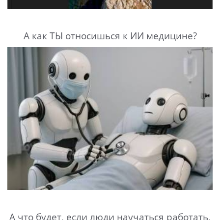
А как ТЫ относишься к ИИ медицине?
А что будет, если люди научаться работать,