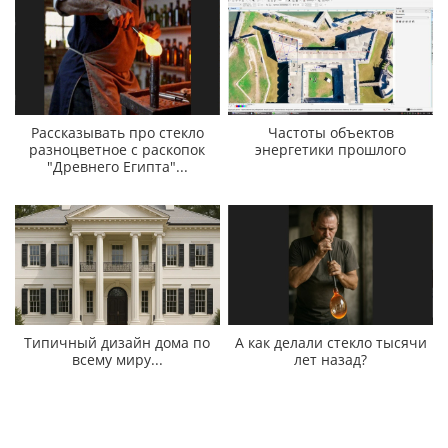
Рассказывать про стекло
Частоты объектов
разноцветное с раскопок
энергетики прошлого
"Древнего Египта"...
Типичный дизайн дома по
А как делали стекло тысячи
всему миру...
лет назад?