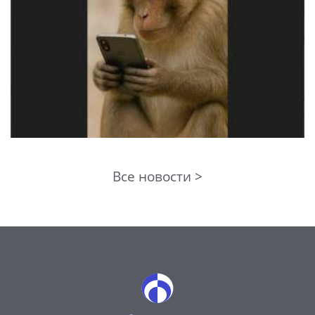
Все новости >