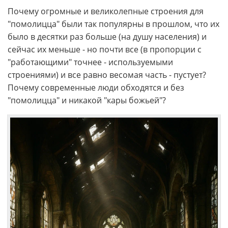
Почему огромные и великолепные строения для
"помолицца" были так популярны в прошлом, что их
было в десятки раз больше (на душу населения) и
сейчас их меньше - но почти все (в пропорции с
"работающими" точнее - используемыми
строениями) и все равно весомая часть - пустует?
Почему современные люди обходятся и без
"помолицца" и никакой "кары божьей"?