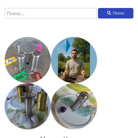
Поиск