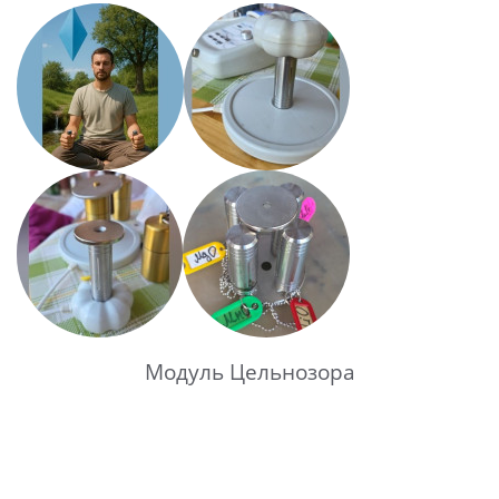
Модуль Цельнозора