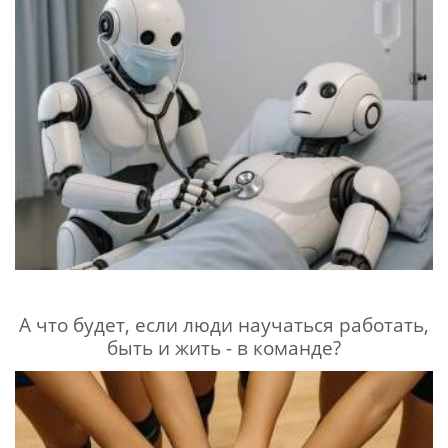
А что будет, если люди научаться работать,
быть и жить - в команде?