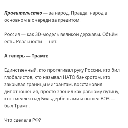
Правительство
— за народ. Правда, народ в
основном в очереди за кредитом.
Россия — как 3D-модель великой державы. Объём
есть. Реальности — нет.
А теперь — Трамп:
Единственный, кто протягивал руку России, кто бил
глобалистов, кто называл НАТО банкротом, кто
закрывал границы мигрантам, восстановил
дипотношения, просто звонил как равному путину,
кто смеялся над Бильдербергами и вышел ВОЗ —
был Трамп.
Что сделала РФ?