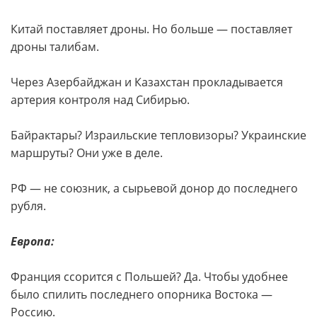
Китай поставляет дроны. Но больше — поставляет
дроны талибам.
Через Азербайджан и Казахстан прокладывается
артерия контроля над Сибирью.
Байрактары? Израильские тепловизоры? Украинские
маршруты? Они уже в деле.
РФ — не союзник, а сырьевой донор до последнего
рубля.
Европа:
Франция ссорится с Польшей? Да. Чтобы удобнее
было спилить последнего опорника Востока —
Россию.