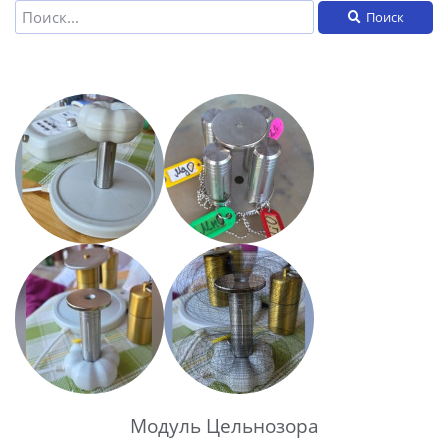
Поиск
Модуль Цельнозора