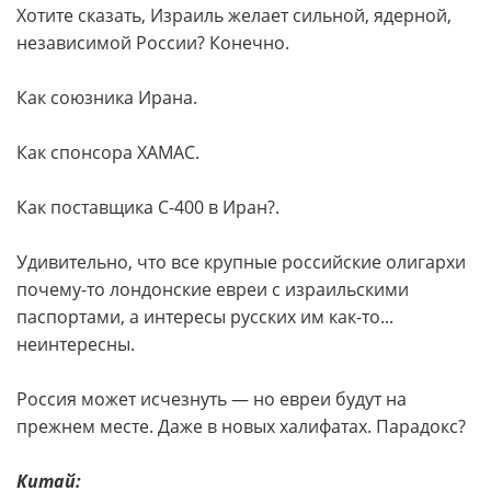
Хотите сказать, Израиль желает сильной, ядерной,
независимой России? Конечно.
Как союзника Ирана.
Как спонсора ХАМАС.
Как поставщика С-400 в Иран?.
Удивительно, что все крупные российские олигархи
почему-то лондонские евреи с израильскими
паспортами, а интересы русских им как-то...
неинтересны.
Россия может исчезнуть — но евреи будут на
прежнем месте. Даже в новых халифатах. Парадокс?
Китай: