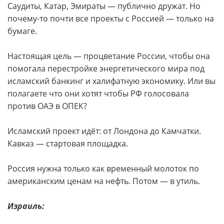
Саудиты, Катар, Эмираты — публично дружат. Но
почему-то почти все проекты с Россией — только на
бумаге.
Настоящая цель — процветание России, чтобы она
помогала перестройке энергетического мира под
исламский банкинг и халифатную экономику. Или вы
полагаете что они хотят чтобы РФ голосовала
против ОАЭ в ОПЕК?
Исламский проект идёт: от Лондона до Камчатки.
Кавказ — стартовая площадка.
Россия нужна только как временный молоток по
американским ценам на нефть. Потом — в утиль.
Израиль: