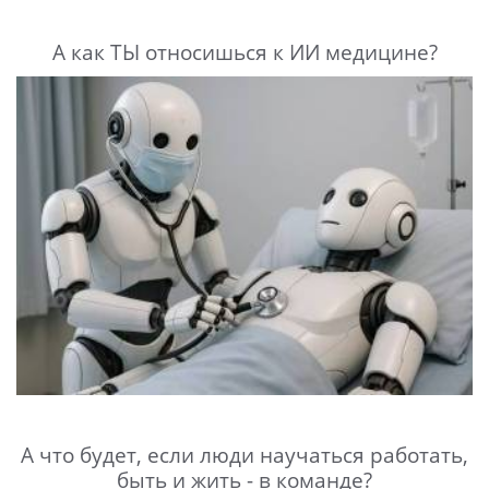
А как ТЫ относишься к ИИ медицине?
А что будет, если люди научаться работать,
быть и жить - в команде?