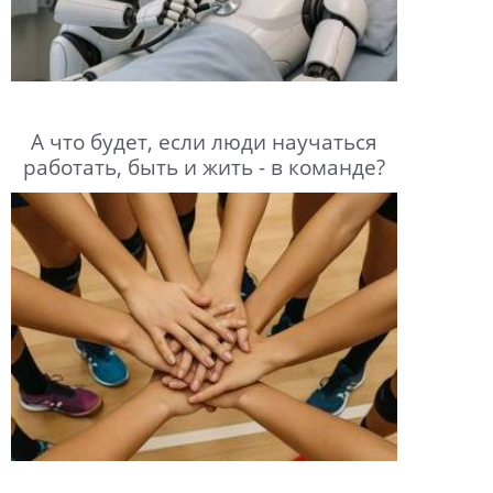
А что будет, если люди научаться
работать, быть и жить - в команде?