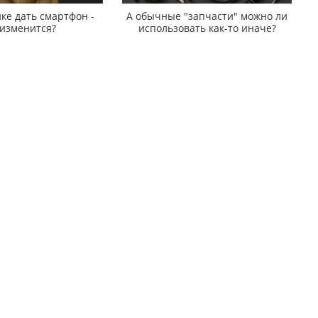
ке дать смартфон -
А обычные "запчасти" можно ли
 изменится?
использовать как-то иначе?