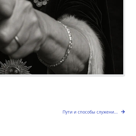
Пути и способы служени...