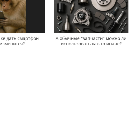
ке дать смартфон -
А обычные "запчасти" можно ли
 изменится?
использовать как-то иначе?