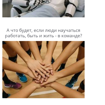
А что будет, если люди научаться
работать, быть и жить - в команде?