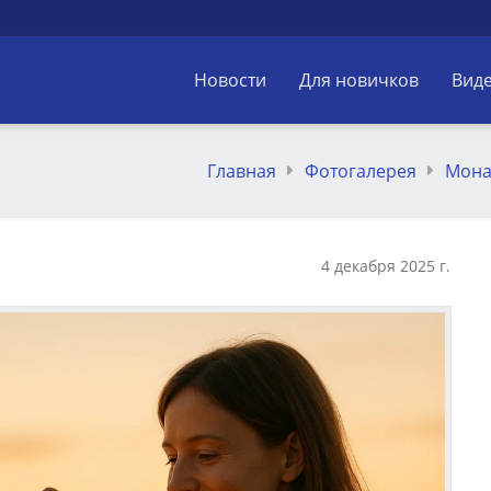
Новости
Для новичков
Вид
Главная
Фотогалерея
Мона
4 декабря 2025 г.