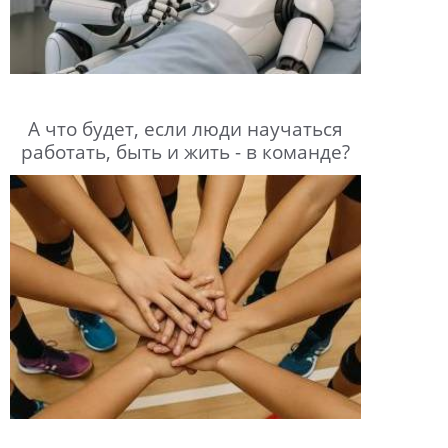
А что будет, если люди научаться
работать, быть и жить - в команде?