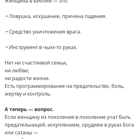
Женщина в Библии — это:
• Ловушка, искушение, причина падения.
• Средство уничтожения врага.
• Инструмент в чьих-то руках.
Нет ни счастливой семьи,
ни любви,
ни радости жизни.
Есть программирование на предательство, боль,
жертву и контроль.
А теперь — вопрос.
Если женщину из поколения в поколение учат быть
предательницей, искуплением, орудием в руках Бога
или сатаны —