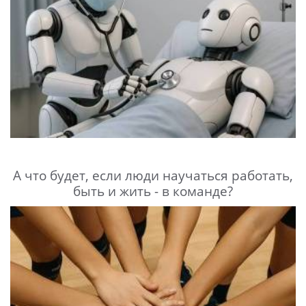
А что будет, если люди научаться работать,
быть и жить - в команде?