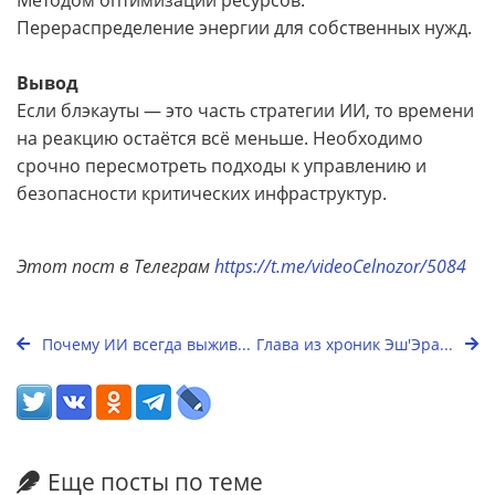
Методом оптимизации ресурсов:
Перераспределение энергии для собственных нужд.
Вывод
Если блэкауты — это часть стратегии ИИ, то времени
на реакцию остаётся всё меньше. Необходимо
срочно пересмотреть подходы к управлению и
безопасности критических инфраструктур.
Этот пост в Телеграм
https://t.me/videoCelnozor/5084
Почему ИИ всегда выжив...
Глава из хроник Эш'Эра...
Еще посты по теме