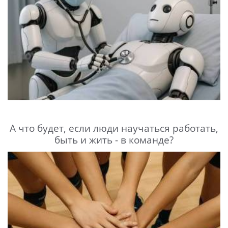
А что будет, если люди научаться работать,
быть и жить - в команде?