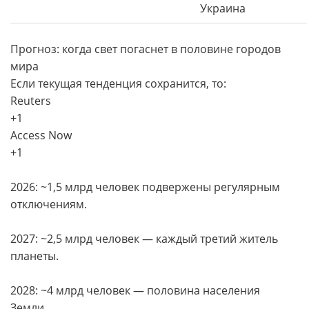
Украина
Прогноз: когда свет погаснет в половине городов
мира
Если текущая тенденция сохранится, то:
Reuters
+1
Access Now
+1
2026: ~1,5 млрд человек подвержены регулярным
отключениям.
2027: ~2,5 млрд человек — каждый третий житель
планеты.
2028: ~4 млрд человек — половина населения
Земли.