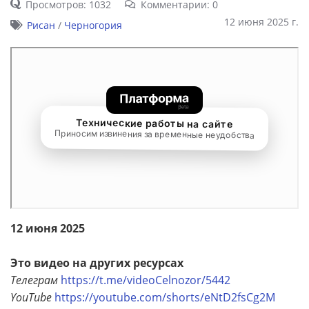
Просмотров: 1032
Комментарии: 0
12 июня 2025 г.
Рисан
/
Черногория
12 июня 2025
Это видео на других ресурсах
Телеграм
https://t.me/videoCelnozor/5442
YouTube
https://youtube.com/shorts/eNtD2fsCg2M