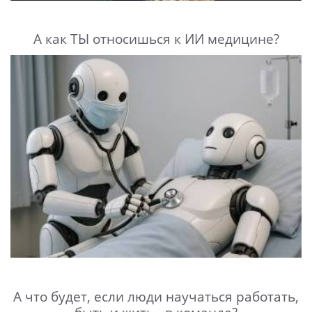
А как ТЫ относишься к ИИ медицине?
А что будет, если люди научаться работать,