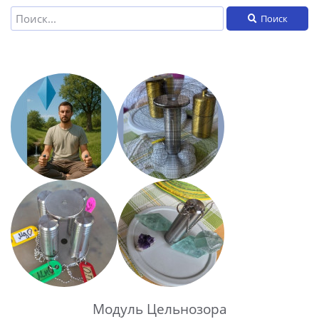
Поиск
Модуль Цельнозора