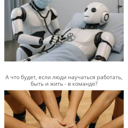
А что будет, если люди научаться работать,
быть и жить - в команде?