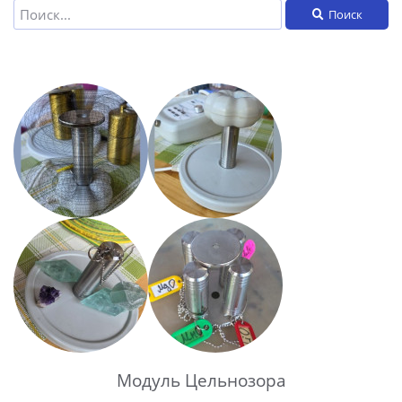
Поиск
Модуль Цельнозора