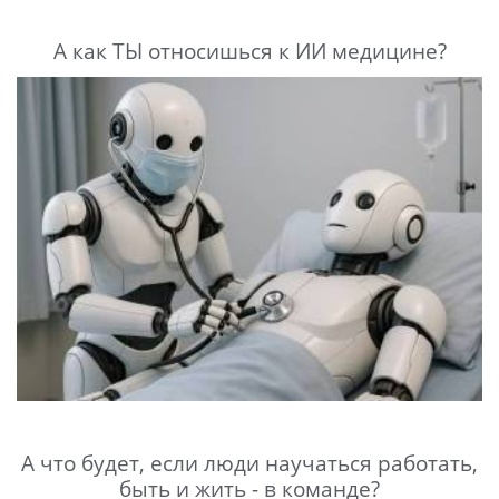
А как ТЫ относишься к ИИ медицине?
А что будет, если люди научаться работать,
быть и жить - в команде?