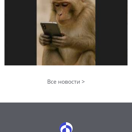
Все новости >