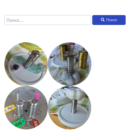
Поиск