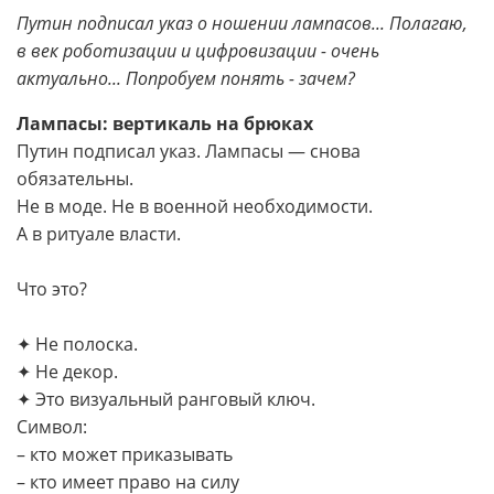
Путин подписал указ о ношении лампасов... Полагаю,
в век роботизации и цифровизации - очень
актуально... Попробуем понять - зачем?
Лампасы: вертикаль на брюках
Путин подписал указ. Лампасы — снова
обязательны.
Не в моде. Не в военной необходимости.
А в ритуале власти.
Что это?
✦ Не полоска.
✦ Не декор.
✦ Это визуальный ранговый ключ.
Символ:
– кто может приказывать
– кто имеет право на силу