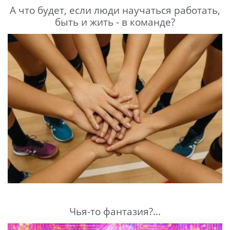
А что будет, если люди научаться работать,
быть и жить - в команде?
Чья-то фантазия?...