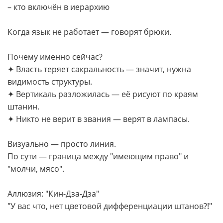
– кто включён в иерархию
Когда язык не работает — говорят брюки.
Почему именно сейчас?
✦ Власть теряет сакральность — значит, нужна
видимость структуры.
✦ Вертикаль разложилась — её рисуют по краям
штанин.
✦ Никто не верит в звания — верят в лампасы.
Визуально — просто линия.
По сути — граница между "имеющим право" и
"молчи, мясо".
Аллюзия: "Кин-Дза-Дза"
"У вас что, нет цветовой дифференциации штанов?!"