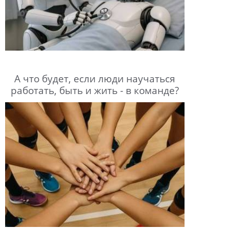
А что будет, если люди научаться
работать, быть и жить - в команде?