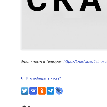
Этот пост в Телеграм
https://t.me/videoCelnoz
Кто победит в итоге?