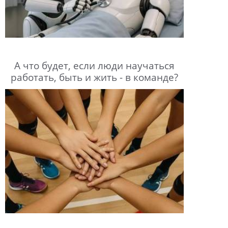
А что будет, если люди научаться
работать, быть и жить - в команде?