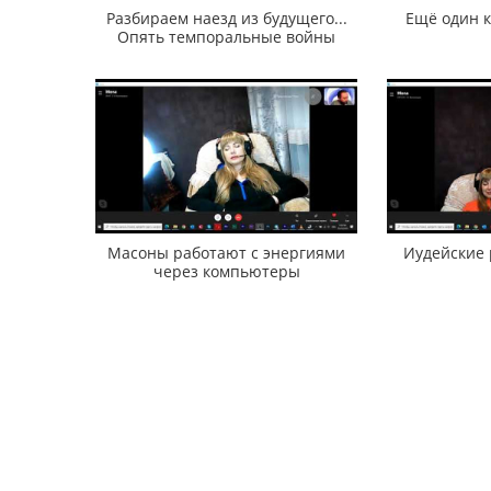
Разбираем наезд из будущего...
Ещё один 
Опять темпоральные войны
Масоны работают с энергиями
Иудейские 
через компьютеры