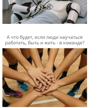
А что будет, если люди научаться
работать, быть и жить - в команде?