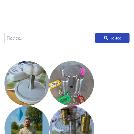
Поиск