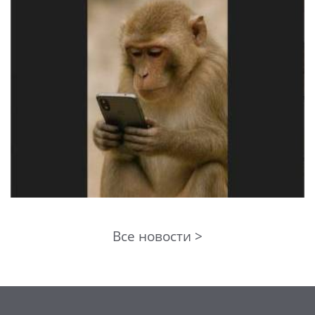
Все новости >