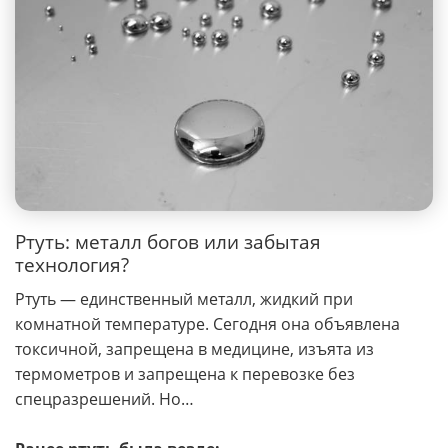
Ртуть: металл богов или забытая
технология?
Ртуть — единственный металл, жидкий при
комнатной температуре. Сегодня она объявлена
токсичной, запрещена в медицине, изъята из
термометров и запрещена к перевозке без
спецразрешений. Но…