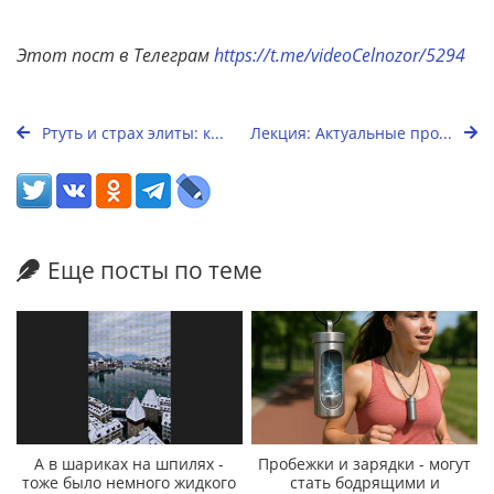
Этот пост в Телеграм
https://t.me/videoCelnozor/5294
Ртуть и страх элиты: к...
Лекция: Актуальные про...
Еще посты по теме
А в шариках на шпилях -
Пробежки и зарядки - могут
тоже было немного жидкого
стать бодрящими и