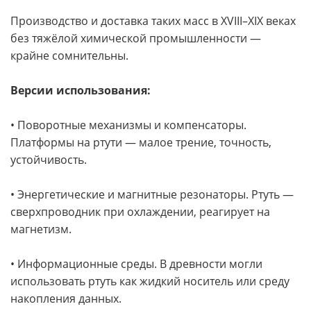
Производство и доставка таких масс в XVIII–XIX веках
без тяжёлой химической промышленности —
крайне сомнительны.
Версии использования:
• Поворотные механизмы и компенсаторы.
Платформы на ртути — малое трение, точность,
устойчивость.
• Энергетические и магнитные резонаторы. Ртуть —
сверхпроводник при охлаждении, реагирует на
магнетизм.
• Информационные среды. В древности могли
использовать ртуть как жидкий носитель или среду
накопления данных.