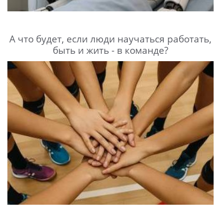
А что будет, если люди научаться работать,
быть и жить - в команде?