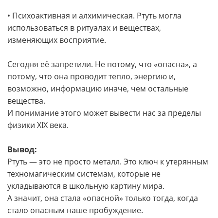
• Психоактивная и алхимическая. Ртуть могла
использоваться в ритуалах и веществах,
изменяющих восприятие.
Сегодня её запретили. Не потому, что «опасна», а
потому, что она проводит тепло, энергию и,
возможно, информацию иначе, чем остальные
вещества.
И понимание этого может вывести нас за пределы
физики XIX века.
Вывод:
Ртуть — это не просто металл. Это ключ к утерянным
техномагическим системам, которые не
укладываются в школьную картину мира.
А значит, она стала «опасной» только тогда, когда
стало опасным наше пробуждение.