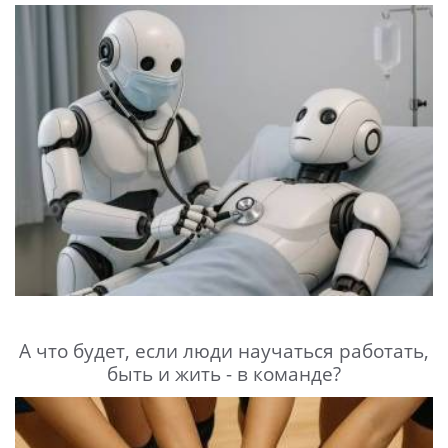
А что будет, если люди научаться работать,
быть и жить - в команде?