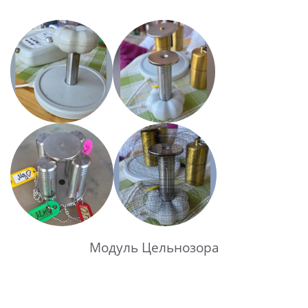
Модуль Цельнозора