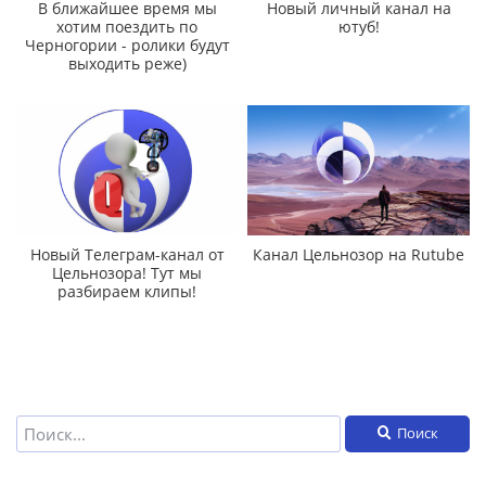
В ближайшее время мы
Новый личный канал на
хотим поездить по
ютуб!
Черногории - ролики будут
выходить реже)
Новый Телеграм-канал от
Канал Цельнозор на Rutube
Цельнозора! Тут мы
разбираем клипы!
Поиск