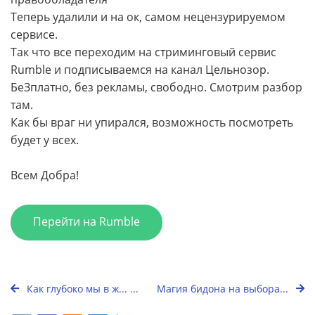
Теперь удалили и на ок, самом нецензурируемом
сервисе.
Так что все переходим на стриминговый сервис
Rumble и подписываемся на канал Цельнозор.
БеЗплатно, без рекламы, свободно. Смотрим разбор
там.
Как бы враг ни упирался, возможность посмотреть
будет у всех.
Всем Добра!
Перейти на Rumble
Как глубоко мы в ж... ...
Магия бидона на выбора...