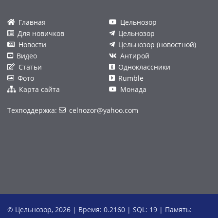
Главная
Цельнозор
Для новичков
Цельнозор
Новости
Цельнозор (новостной)
Видео
Антирой
Статьи
Одноклассники
Фото
Rumble
Карта сайта
Монада
Техподдержка:
celnozor@yahoo.com
© Цельнозор, 2026 | Время: 0.2160 | SQL: 19 | Память: