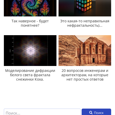
Так наверное - будет
Это какая-то неправильная
понятнее?
нефрактальность)...
Моделирование дифракции
20 вопросов инженерам и
белого света фрактала
архитекторам, на которые
снежинки Коха.
нет простых ответов
Поиск