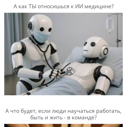
А как ТЫ относишься к ИИ медицине?
А что будет, если люди научаться работать,
быть и жить - в команде?