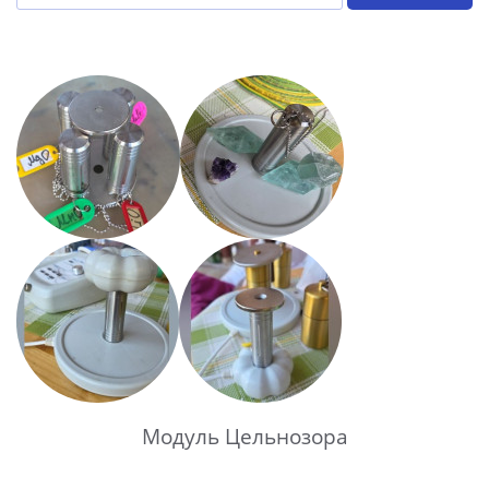
Модуль Цельнозора