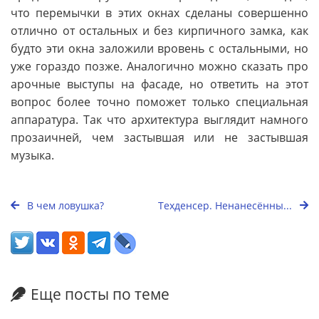
что перемычки в этих окнах сделаны совершенно
отлично от остальных и без кирпичного замка, как
будто эти окна заложили вровень с остальными, но
уже гораздо позже. Аналогично можно сказать про
арочные выступы на фасаде, но ответить на этот
вопрос более точно поможет только специальная
аппаратура. Так что архитектура выглядит намного
прозаичней, чем застывшая или не застывшая
музыка.
В чем ловушка?
Техденсер. Ненанесённы...
Еще посты по теме