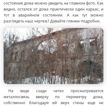
состояние дома можно увидеть на главном фото. Как
видно, остался от дома практически один каркас, и
тот в аварийном состоянии. А как тут можно
разглядеть наш чертеж? Давайте глянем подробно.
На виде сзади четко просматривается
металлосвязь вверху по периметру дома,
собственно благодаря ей верх стены еще не