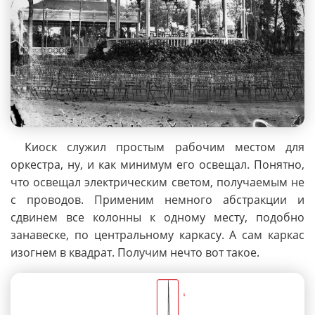
Киоск служил простым рабочим местом для
оркестра, ну, и как минимум его освещал. Понятно,
что освещал электрическим светом, получаемым не
с проводов. Применим немного абстракции и
сдвинем все колонны к одному месту, подобно
занавеске, по центральному каркасу. А сам каркас
изогнем в квадрат. Получим нечто вот такое.