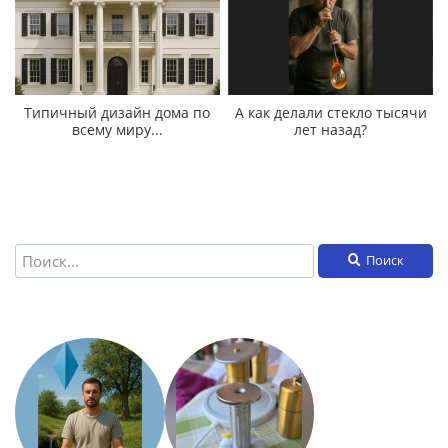
Типичный дизайн дома по
А как делали стекло тысячи
всему миру...
лет назад?
Поиск