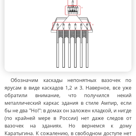
Обозначим каскады непонятных вазочек по
ярусам в виде каскадов 1,2 и 3. Наверное, все уже
обратили внимание, что получился некий
металлический каркас здания в стиле Ампир, если
бы не два "Но!": в домах он заложен кладкой, и нигде
(по крайней мере в России) нет даже следов от
вазочек на зданиях. Но вернемся к дому
Каратыгина. К сожалению, в свободном доступе нет