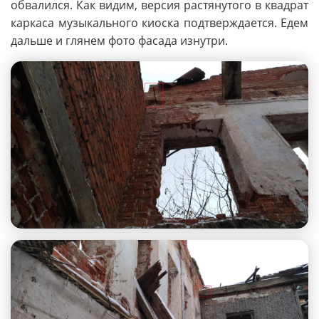
обвалился. Как видим, версия растянутого в квадрат
каркаса музыкального киоска подтверждается. Едем
дальше и глянем фото фасада изнутри.