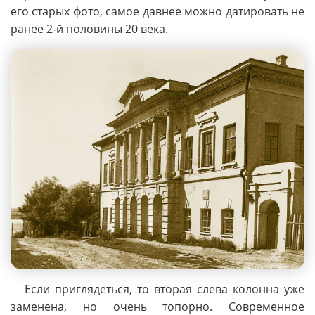
его старых фото, самое давнее можно датировать не
ранее 2-й половины 20 века.
Если приглядеться, то вторая слева колонна уже
заменена, но очень топорно. Современное