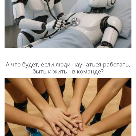
А что будет, если люди научаться работать,
быть и жить - в команде?