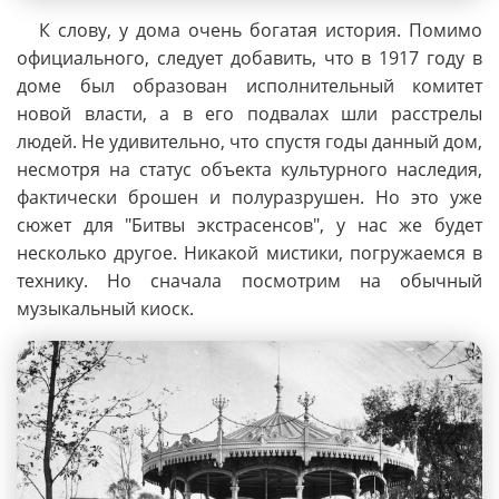
К слову, у дома очень богатая история. Помимо
официального, следует добавить, что в 1917 году в
доме был образован исполнительный комитет
новой власти, а в его подвалах шли расстрелы
людей. Не удивительно, что спустя годы данный дом,
несмотря на статус объекта культурного наследия,
фактически брошен и полуразрушен. Но это уже
сюжет для "Битвы экстрасенсов", у нас же будет
несколько другое. Никакой мистики, погружаемся в
технику. Но сначала посмотрим на обычный
музыкальный киоск.