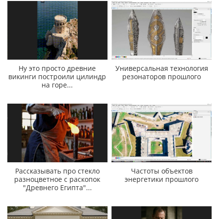
Ну это просто древние
Универсальная технология
викинги построили цилиндр
резонаторов прошлого
на горе...
Рассказывать про стекло
Частоты объектов
разноцветное с раскопок
энергетики прошлого
"Древнего Египта"...