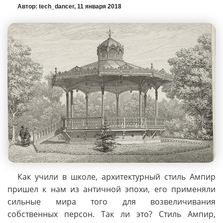
Автор: tech_dancer, 11 января 2018
Как учили в школе, архитектурный стиль Ампир
пришел к нам из античной эпохи, его применяли
сильные мира того для возвеличивания
собственных персон. Так ли это? Стиль Ампир,