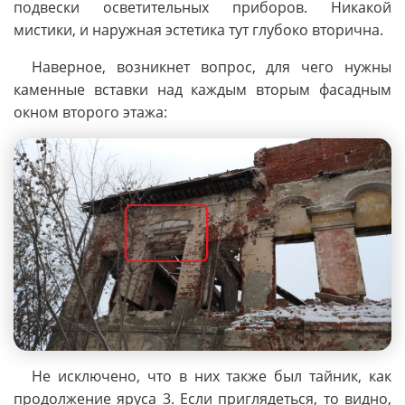
подвески осветительных приборов. Никакой
мистики, и наружная эстетика тут глубоко вторична.
Наверное, возникнет вопрос, для чего нужны
каменные вставки над каждым вторым фасадным
окном второго этажа:
Не исключено, что в них также был тайник, как
продолжение яруса 3. Если приглядеться, то видно,