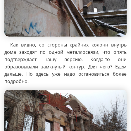
Как видно, со стороны крайних колонн внутрь
дома заходят по одной металлосвязи, что опять
подтверждает нашу версию. Когда-то они
образовывали замкнутый контур. Для чего? Едем
дальше. Но здесь уже надо остановиться более
подробно.