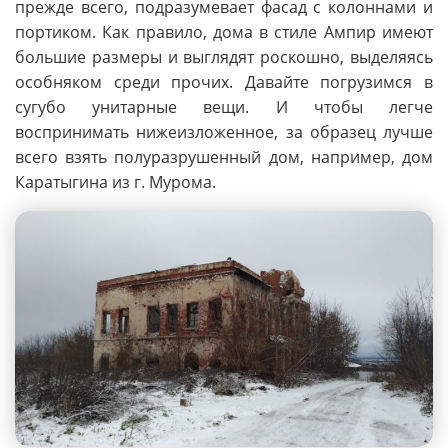
прежде всего, подразумевает фасад с колоннами и
портиком. Как правило, дома в стиле Ампир имеют
большие размеры и выглядят роскошно, выделяясь
особняком среди прочих. Давайте погрузимся в
сугубо унитарные вещи. И чтобы легче
воспринимать нижеизложенное, за образец лучше
всего взять полуразрушенный дом, например, дом
Каратыгина из г. Мурома.