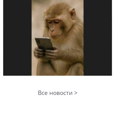
Все новости >