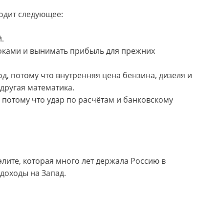
одит следующее:
.
токами и вынимать прибыль для прежних
д, потому что внутренняя цена бензина, дизеля и
другая математика.
 потому что удар по расчётам и банковскому
лите, которая много лет держала Россию в
доходы на Запад.