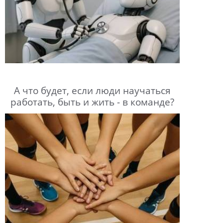
А что будет, если люди научаться
работать, быть и жить - в команде?