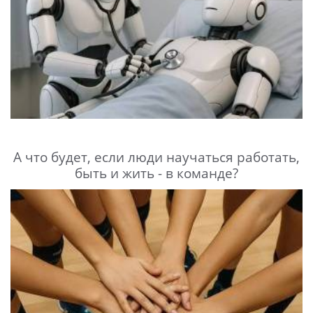
А что будет, если люди научаться работать,
быть и жить - в команде?