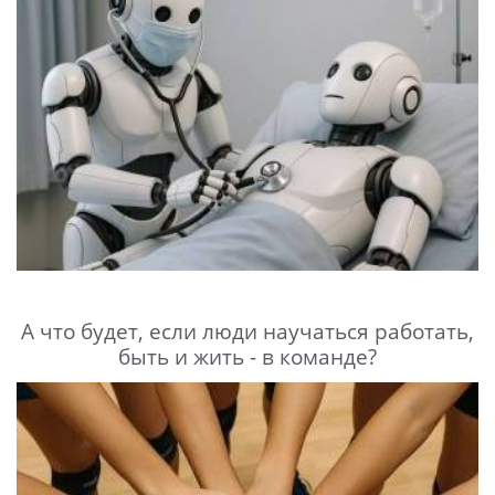
А что будет, если люди научаться работать,
быть и жить - в команде?