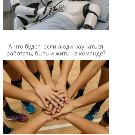
А что будет, если люди научаться
работать, быть и жить - в команде?