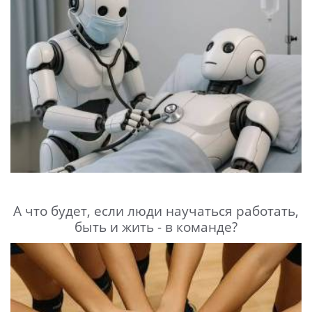
А что будет, если люди научаться работать,
быть и жить - в команде?