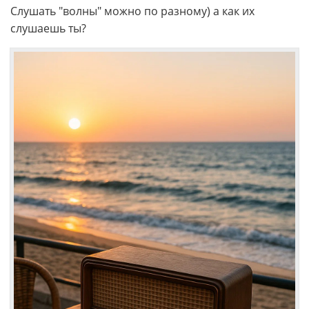
Слушать "волны" можно по разному) а как их
слушаешь ты?