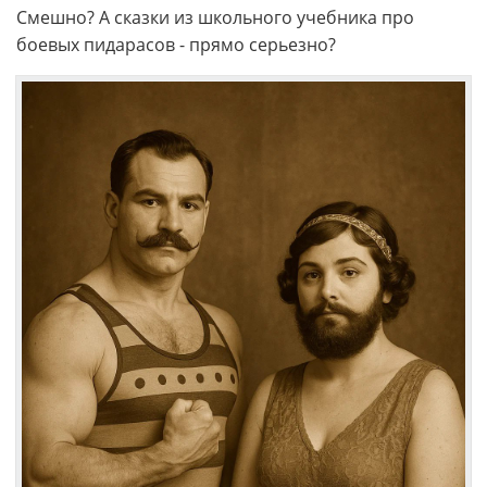
Смешно? А сказки из школьного учебника про
боевых пидарасов - прямо серьезно?