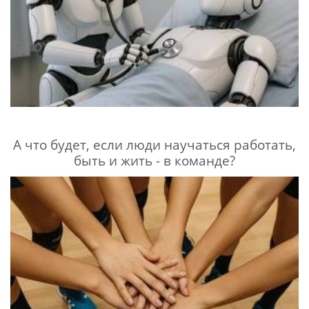
А что будет, если люди научаться работать,
быть и жить - в команде?