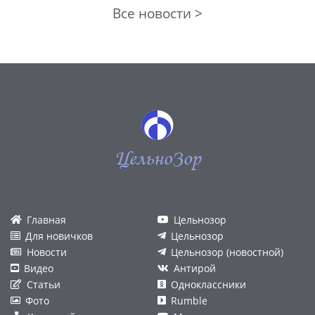
Все новости >
ЦельноЗор
Главная
Цельнозор
Для новичков
Цельнозор
Новости
Цельнозор (новостной)
Видео
Антирой
Статьи
Одноклассники
Фото
Rumble