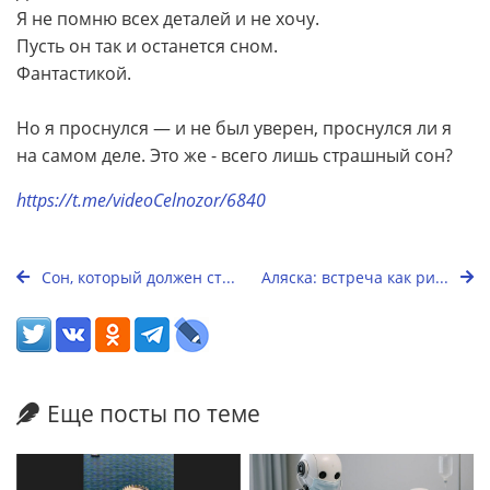
Я не помню всех деталей и не хочу.
Пусть он так и останется сном.
Фантастикой.
Но я проснулся — и не был уверен, проснулся ли я
на самом деле. Это же - всего лишь страшный сон?
https://t.me/videoCelnozor/6840
Сон, который должен ст...
Аляска: встреча как ри...
Еще посты по теме