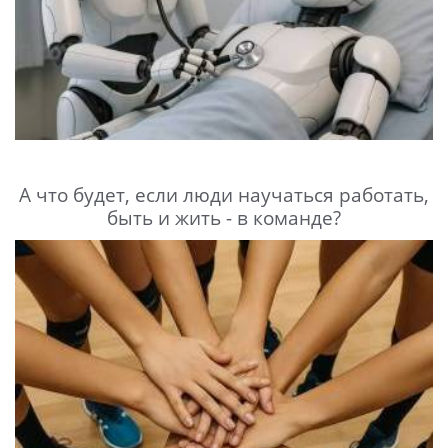
А что будет, если люди научаться работать,
быть и жить - в команде?