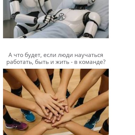
А что будет, если люди научаться
работать, быть и жить - в команде?