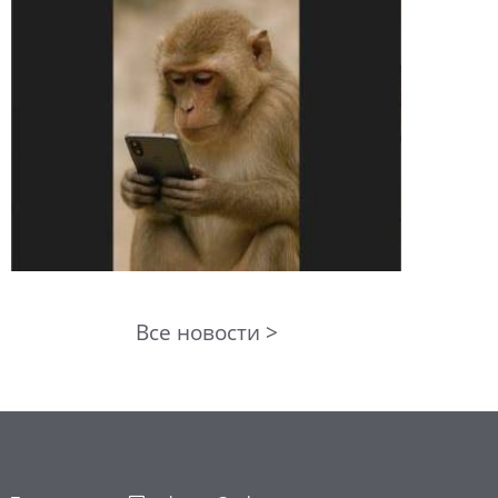
Все новости >