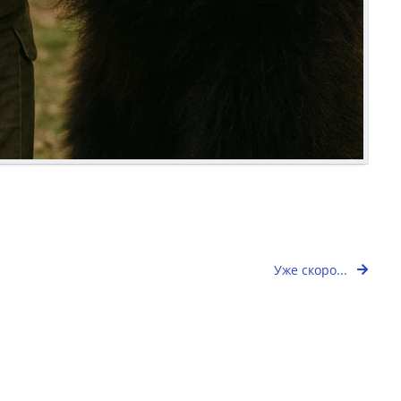
Уже скоро...