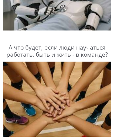
А что будет, если люди научаться
работать, быть и жить - в команде?