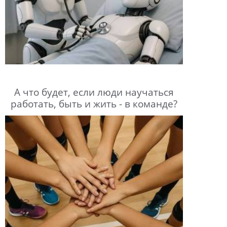
А что будет, если люди научаться
работать, быть и жить - в команде?