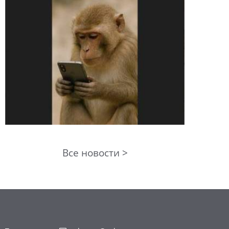
Все новости >