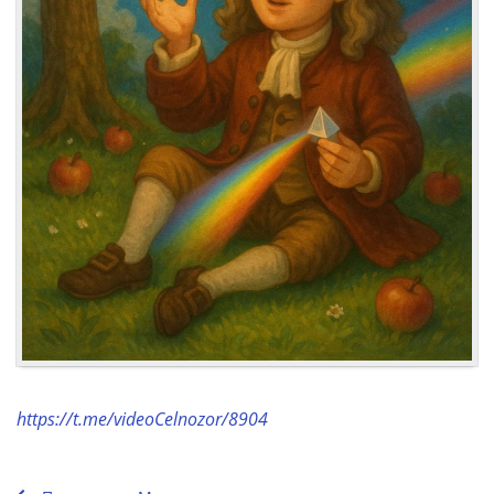
https://t.me/videoCelnozor/8904