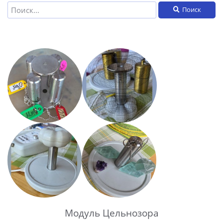
Поиск
Модуль Цельнозора