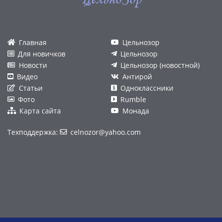
Главная
Цельнозор
Для новичков
Цельнозор
Новости
Цельнозор (новостной)
Видео
Антирой
Статьи
Одноклассники
Фото
Rumble
Карта сайта
Монада
Техподдержка:
celnozor@yahoo.com