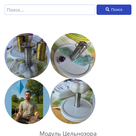
Поиск
Модуль Цельнозора