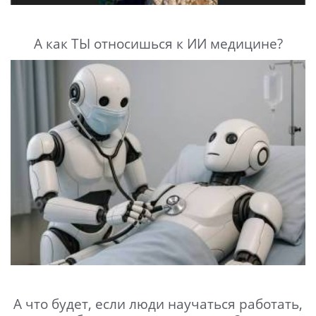
А как ТЫ относишься к ИИ медицине?
А что будет, если люди научаться работать,