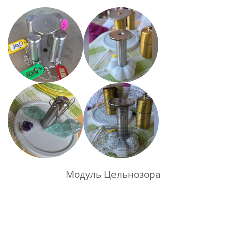
Модуль Цельнозора