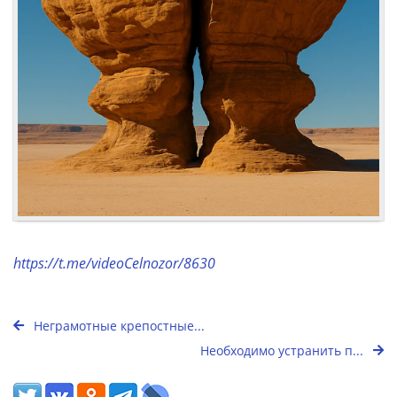
https://t.me/videoCelnozor/8630
Неграмотные крепостные...
Необходимо устранить п...