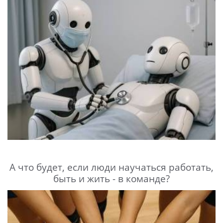
А что будет, если люди научаться работать,
быть и жить - в команде?