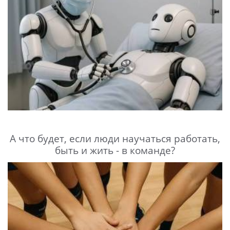
А что будет, если люди научаться работать,
быть и жить - в команде?