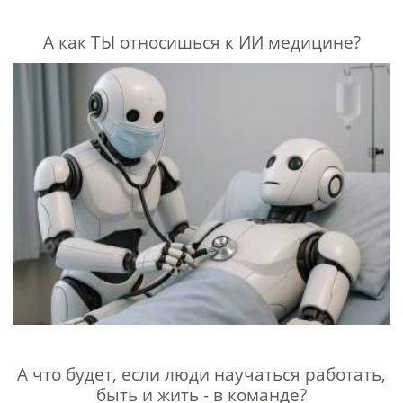
А как ТЫ относишься к ИИ медицине?
А что будет, если люди научаться работать,
быть и жить - в команде?