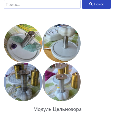
Поиск
Модуль Цельнозора