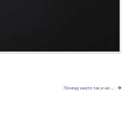
Почему никто так и не ...