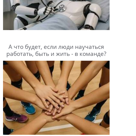
А что будет, если люди научаться
работать, быть и жить - в команде?