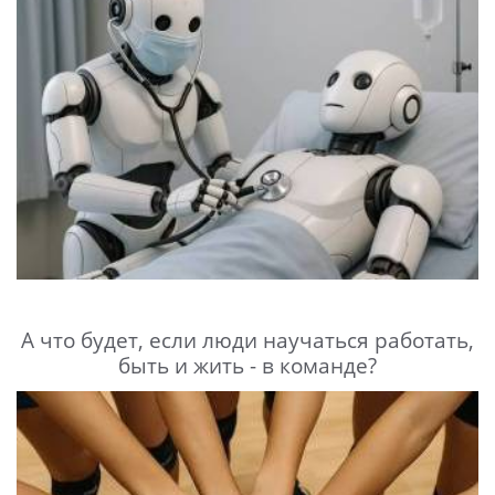
А что будет, если люди научаться работать,
быть и жить - в команде?