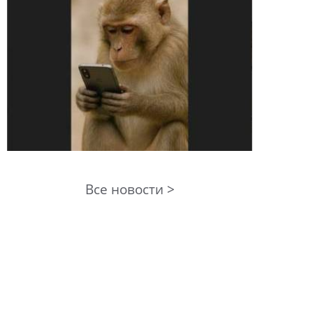
Все новости >