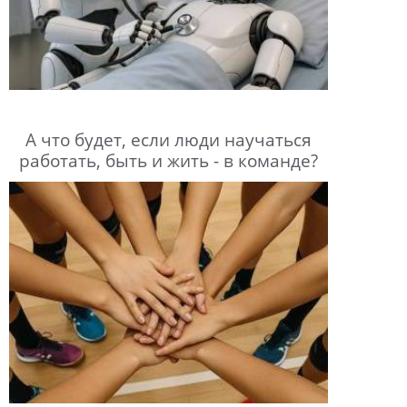
А что будет, если люди научаться
работать, быть и жить - в команде?