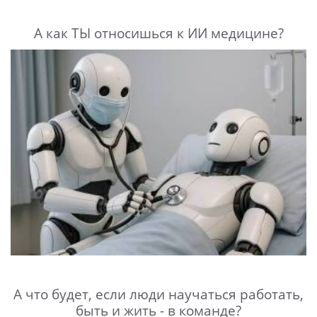
А как ТЫ относишься к ИИ медицине?
А что будет, если люди научаться работать,
быть и жить - в команде?