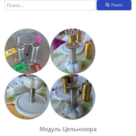
Поиск
Модуль Цельнозора