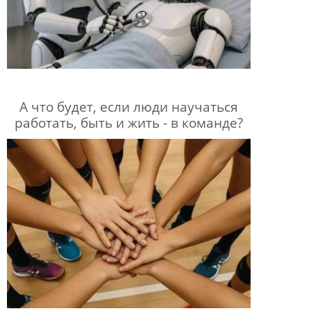
А что будет, если люди научаться
работать, быть и жить - в команде?