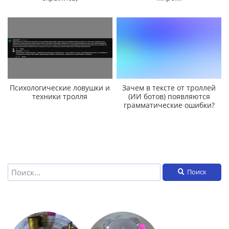
Психологические ловушки и
Зачем в тексте от троллей
техники тролля
(ИИ ботов) появляются
грамматические ошибки?
Поиск