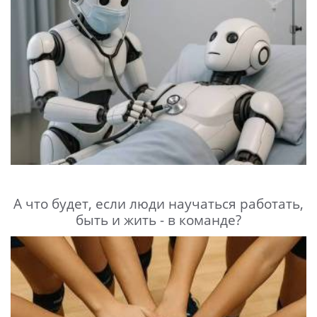
А что будет, если люди научаться работать,
быть и жить - в команде?